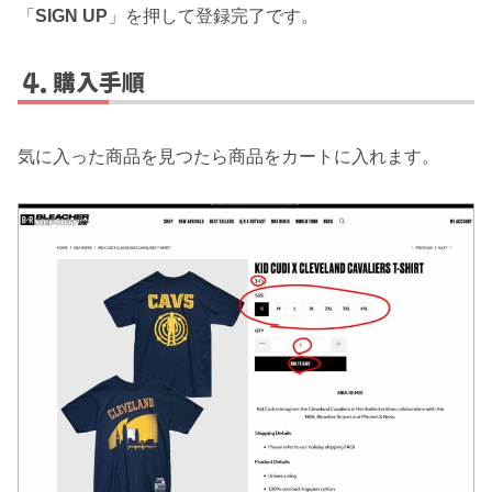
「
SIGN UP
」を押して登録完了です。
購入手順
気に入った商品を見つたら商品をカートに入れます。