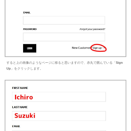
すると上の画像のようなページに移ると思いますので、赤丸で囲んでいる「
Sign
Up
」をクリックします。