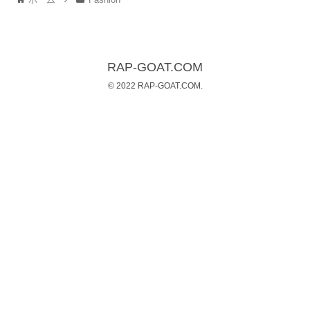
RAP-GOAT.COM
© 2022 RAP-GOAT.COM.