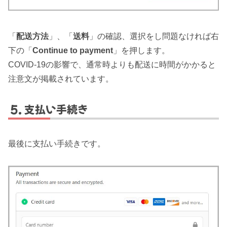
「
配送方法
」、「
送料
」の確認、選択をし問題なければ右
下の「
Continue to payment
」を押します。
COVID-19の影響で、通常時よりも配送に時間がかかると
注意文が掲載されています。
支払い手続き
最後に支払い手続きです。