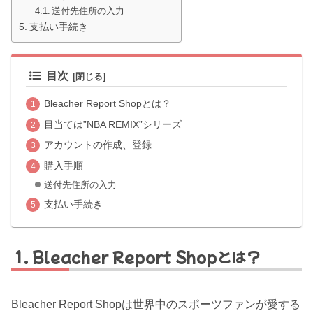
送付先住所の入力
支払い手続き
目次
Bleacher Report Shopとは？
目当ては”NBA REMIX”シリーズ
アカウントの作成、登録
購入手順
送付先住所の入力
支払い手続き
Bleacher Report Shopとは？
Bleacher Report Shopは世界中のスポーツファンが愛する