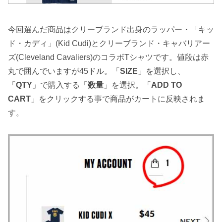
今回選んだ商品はクリーブランド出身のラッパー・「キッ
ド・カディ」(Kid Cudi)とクリーブランド・キャバリアー
ズ(Cleveland Cavaliers)のコラボTシャツです。値段は赤
丸で囲んでいますが45ドル。「
SIZE
」を選択し、
「
QTY
」で購入する「
数量
」を選択。「
ADD TO
CART
」をクリックする事で商品がカートに反映されま
す。