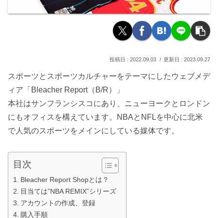
2022.09.03
2023.09.27
スポーツとスポーツカルチャーをテーマにしたウェブメデ
ィア「Bleacher Report（B/R）」
本社はサンフランシスコにあり、ニューヨークとロンドン
にもオフィスを構えています。NBAとNFLを中心に北米
で人気のスポーツをメインにしている媒体です。
目次
Bleacher Report Shopとは？
目当ては”NBA REMIX”シリーズ
アカウントの作成、登録
購入手順