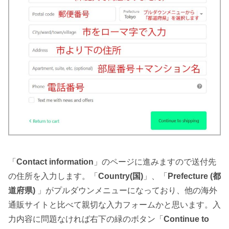
「
Contact information
」のページに進みますので送付先
の住所を入力します。「
Country(国)
」、「
Prefecture
(都
道府県)
」がプルダウンメニューになっており、他の海外
通販サイトと比べて親切な入力フォームかと思います。入
力内容に問題なければ右下の緑のボタン「
Continue to