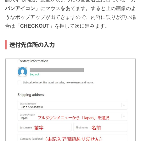
バンアイコン
」にマウスをあてます。すると上の画像のよ
うなポップアップが出てきますので、内容に誤りが無い場
合は「
CHECKOUT
」を押して次に進みます。
送付先住所の入力