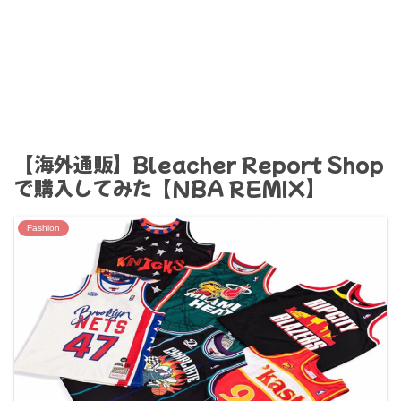
【海外通販】Bleacher Report Shop
で購入してみた【NBA REMIX】
Fashion