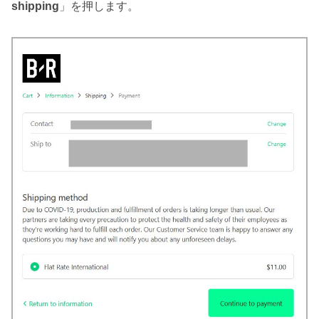
shipping
」を押します。