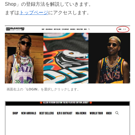
Shop」の登録方法を解説していきます。
まずは
トップページ
にアクセスします。
画面右上の「
LOGIN
」を選択しクリックします。