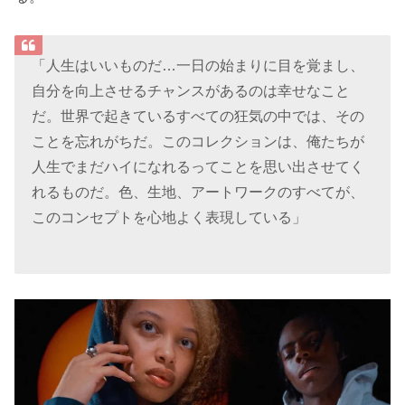
「人生はいいものだ…一日の始まりに目を覚まし、
自分を向上させるチャンスがあるのは幸せなこと
だ。世界で起きているすべての狂気の中では、その
ことを忘れがちだ。このコレクションは、俺たちが
人生でまだハイになれるってことを思い出させてく
れるものだ。色、生地、アートワークのすべてが、
このコンセプトを心地よく表現している」