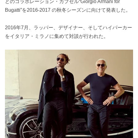
とのコラボレーション・カプセル“Giorgio Armani for
Bugatti”を2016-2017 の秋冬シーズンに向けて発表した。
2016年7月、ラッパー、デザイナー、そしてハイパーカー
をイタリア・ミラノに集めて対談が行われた。