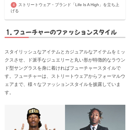
ストリートウェア・ブランド「Life Is A High」を立ち上
げる
フューチャーのファッションスタイル
スタイリッシュなアイテムとカジュアルなアイテムをミッ
クスさせ、ド派手なジュエリーと丸い形が特徴的なラウン
ド型サングラスを身に着ければフューチャースタイルで
す。フューチャーは、ストリートウェアからフォーマルウ
ェアまで、様々なファッションスタイルを披露していま
す。