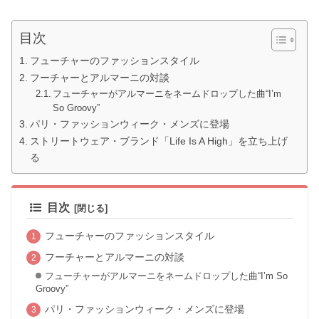
目次
フューチャーのファッションスタイル
フーチャーとアルマーニの対談
フューチャーがアルマーニをネームドロップした曲“I’m
So Groovy”
パリ・ファッションウィーク・メンズに登場
ストリートウェア・ブランド「Life Is A High」を立ち上げ
る
目次
フューチャーのファッションスタイル
フーチャーとアルマーニの対談
フューチャーがアルマーニをネームドロップした曲“I’m So
Groovy”
パリ・ファッションウィーク・メンズに登場