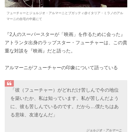
フューチャーとジョルジオ・アルマーニとブガッティ@イタリア・ミラノのアル
マーニの自宅の中庭にて
『2人のスーパースターが「映画」を作るために会った』
アトランタ出身のラップスター・フューチャーは、この貴
重な対談を『映画』だと語った。
アルマーニがフューチャーの印象について語っている
「彼（フューチャー）がどれだけ苦しんで今の地位
を築いたか、私は知っています。私が苦しんだよう
に、彼も苦しんでいるのです。だから…僕たちはあ
る意味、友達なんだ」
ジョルジオ・アルマーニ