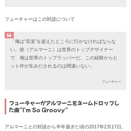
フューチャーはこの対談について
「俺は“音楽”を超えたところに行かなければならな
い。彼（アルマーニ）は世界のトップデザイナー
で、俺は世界のトップラッパーだ。この経験からヒ
ット作が生みだされるのは間違いない」
フューチャー
フューチャーがアルマーニをネームドロップし
た曲“I’m So Groovy”
アルマーニとの対談から半年過ぎた頃の2017年2月17日。