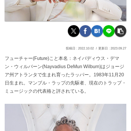
2022.10.02
2023.09.27
フューチャー(Future)こと本名：ネイバディウス・デマ
ン・ウィルバーン(Nayvadius DeMun Wilburn)はジョージ
ア州アトランタで生まれ育ったラッパー。1983年11月20
日生まれ。マンブル・ラップの先駆者、現在のトラップ・
ミュージックの代表格と評されている。