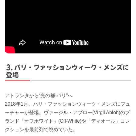
パリ・ファッションウィーク・メンズに
登場
アトランタから“光の都-パリ”へ
2018年1月、パリ・ファッションウィーク・メンズにフュ
ーチャーが登場。ヴァージル・アブロー(Virgil Abloh)のブ
ランド「オフホワイト」(Off-White)や「ディオール」コレ
クションを最前列で眺めていた。