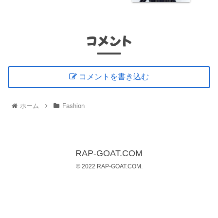
コメント
コメントを書き込む
ホーム
Fashion
RAP-GOAT.COM
© 2022 RAP-GOAT.COM.