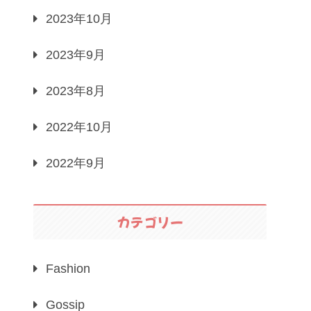
2023年10月
2023年9月
2023年8月
2022年10月
2022年9月
カテゴリー
Fashion
Gossip