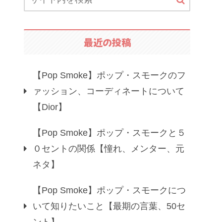
最近の投稿
【Pop Smoke】ポップ・スモークのフ
ァッション、コーディネートについて
【Dior】
【Pop Smoke】ポップ・スモークと５
０セントの関係【憧れ、メンター、元
ネタ】
【Pop Smoke】ポップ・スモークにつ
いて知りたいこと【最期の言葉、50セ
ント】