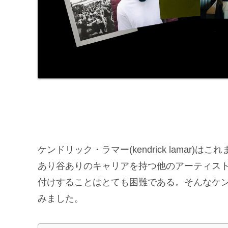
ケンドリック・ラマー(kendrick lama
あり谷ありのキャリアを持つ他のアーティス
付けすることはとても困難である。そんなケン
みました。