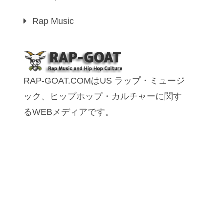
Rap Music
RAP-GOAT.COMはUS ラップ・ミュージ
ック、ヒップホップ・カルチャーに関す
るWEBメディアです。