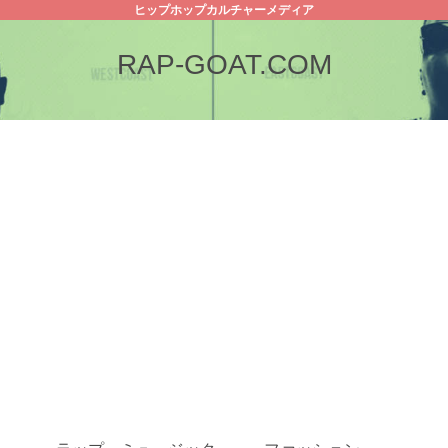
ヒップホップカルチャーメディア
RAP-GOAT.COM