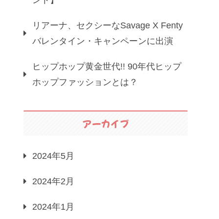
リアーナ、セクシーなSavage X Fenty
バレンタイン・キャンペーンに出演
ヒップホップ黄金世代!! 90年代ヒップ
ホップファッションとは？
アーカイブ
2024年5月
2024年2月
2024年1月